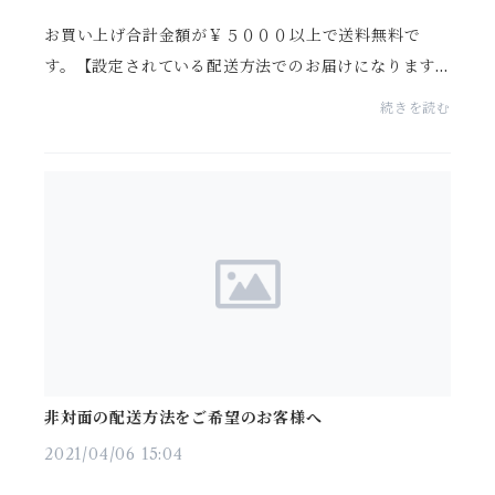
お買い上げ合計金額が￥５０００以上で送料無料で
す。【設定されている配送方法でのお届けになります。
（当ショップはクリックポストが設定されておりま
続きを読む
す。）】※ レターパックプラスでの発送をご希望の
場合は備...
非対面の配送方法をご希望のお客様へ
2021/04/06 15:04