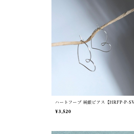
ハートフープ 純銀ピアス【HRFP-P-S
¥3,520