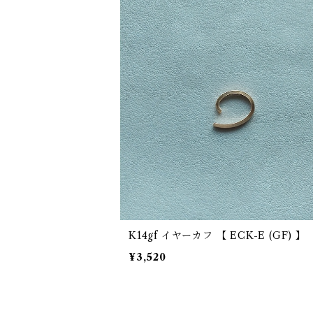
K14gf イヤーカフ 【 ECK-E (GF) 】
¥3,520