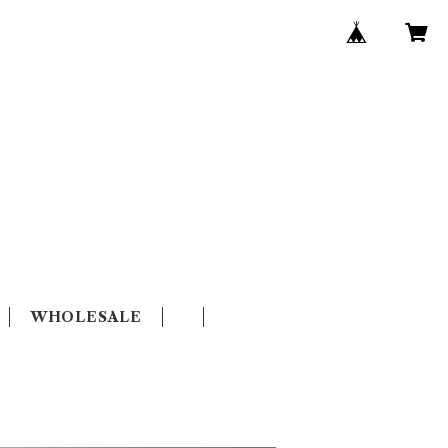
WHOLESALE