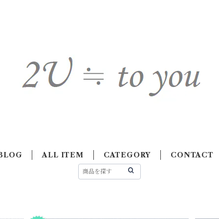
BLOG
ALL ITEM
CATEGORY
CONTACT