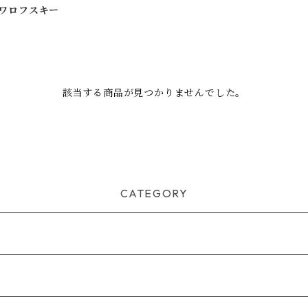
ワロフスキー
該当する商品が見つかりませんでした。
CATEGORY