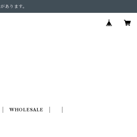
合があります。
WHOLESALE