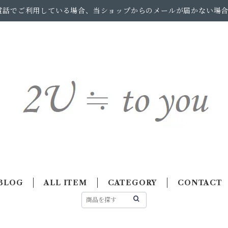
電話でご利用している場合、当ショップからのメールが届かない場
BLOG
ALL ITEM
CATEGORY
CONTACT