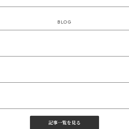
BLOG
記事一覧を見る