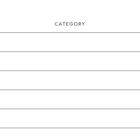
CATEGORY