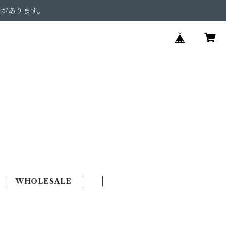
合があります。
WHOLESALE