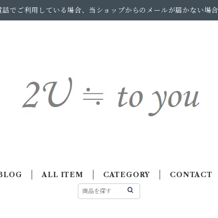
電話でご利用している場合、当ショップからのメールが届かない場
BLOG
ALL ITEM
CATEGORY
CONTACT