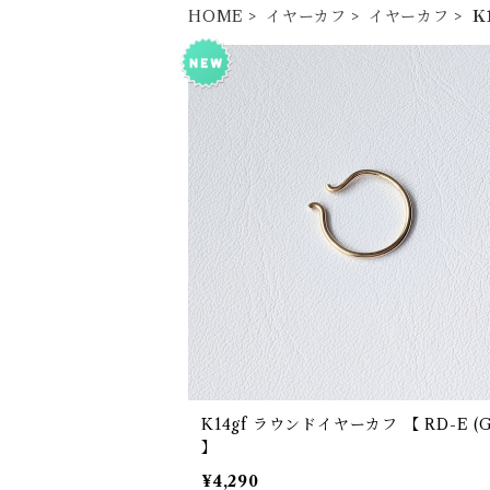
HOME
イヤーカフ
イヤーカフ
Ｋ
K14gf ラウンドイヤーカフ 【 RD-E (GF)
】
¥4,290