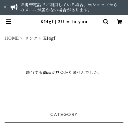
※携帯電話でご利用している場合、当ショップから
のメールが届かない場合があります。
K14gf | 2U ≒ to you
HOME
リング
K14gf
該当する商品が見つかりませんでした。
CATEGORY