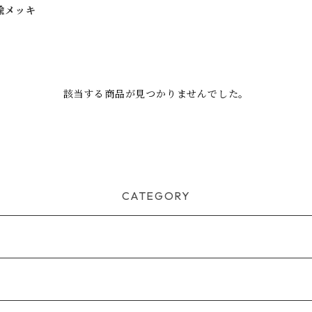
鍮メッキ
該当する商品が見つかりませんでした。
CATEGORY