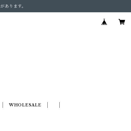
合があります。
WHOLESALE