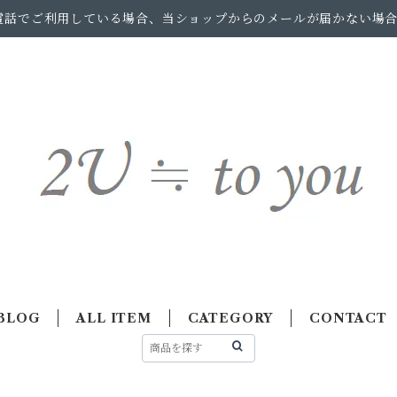
電話でご利用している場合、当ショップからのメールが届かない場
BLOG
ALL ITEM
CATEGORY
CONTACT