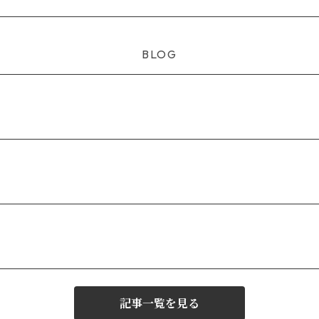
BLOG
記事一覧を見る